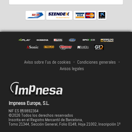
Avíso sobre l'us de cookies
-
Condiciones generales
-
Avisos legales
Impnesa Europe, S.L.
NIF ES B59892364
©2026 Todos los derechos reservados
Inscrita en el Registro Mercantil de Barcelona,
Tomo 21344, Sección General, Folio 0148, Hoja 21002, Inscripción 1ª