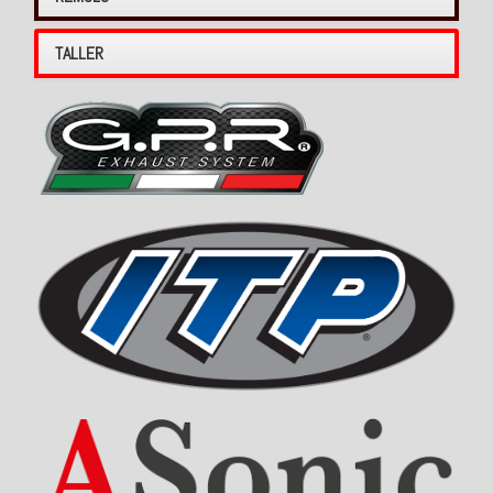
TALLER