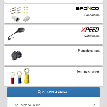
Connectors
Retrovisors
Presa de corrent
Terminals i altres
RECERCA d'articles...