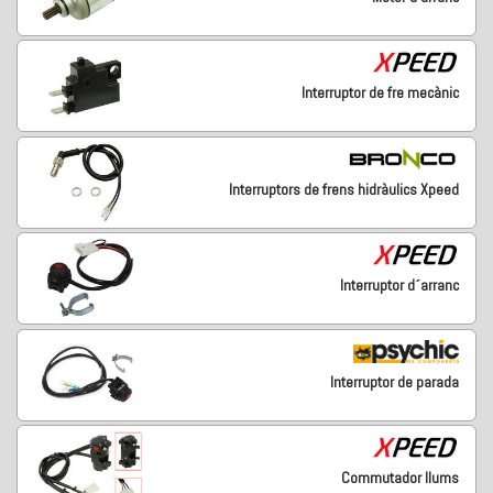
Interruptor de fre mecànic
Interruptors de frens hidràulics Xpeed
Interruptor d´arranc
Interruptor de parada
Commutador llums