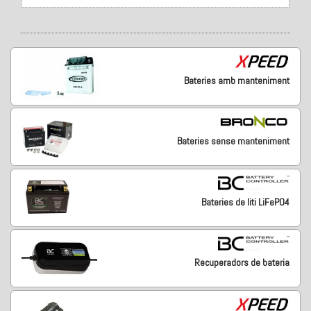
Bateries amb manteniment
Bateries sense manteniment
Bateries de liti LiFePO4
Recuperadors de bateria