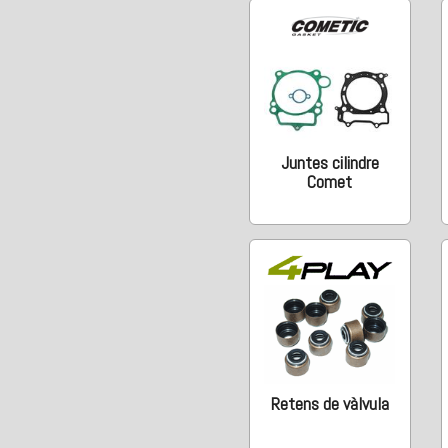
Juntes cilindre
Comet
Retens de vàlvula