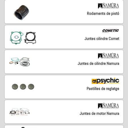
Rodaments de pistó
Juntes cilindre Comet
Juntes de cilindre Namura
Pastilles de reglatge
Juntes de motor Namura