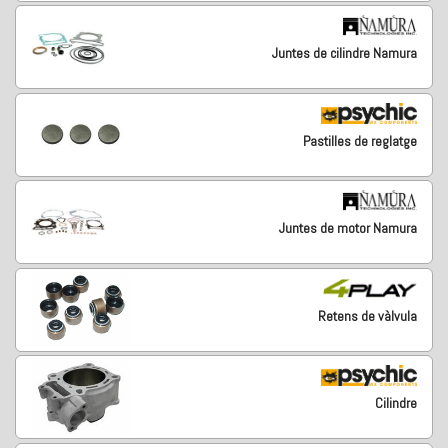
Juntes de cilindre Namura
Pastilles de reglatge
Juntes de motor Namura
Retens de vàlvula
Cilindre