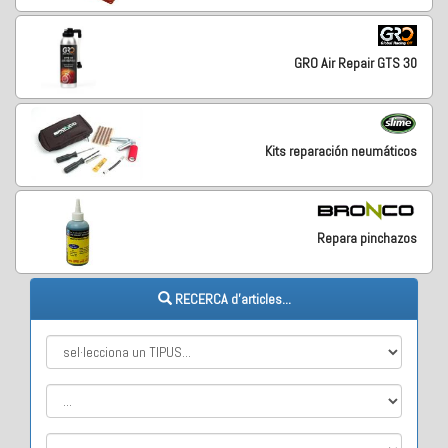
GRO Air Repair GTS 30
Kits reparación neumáticos
Repara pinchazos
RECERCA d'articles...