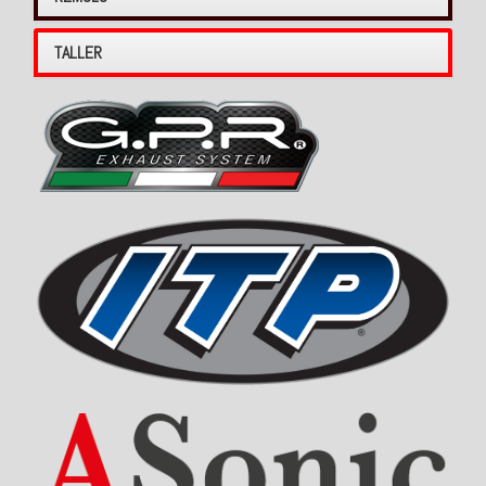
TALLER