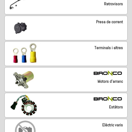
Retrovisors
Presa de corrent
Terminals i altres
Motors d'arranc
Estàtors
Elèctric varis