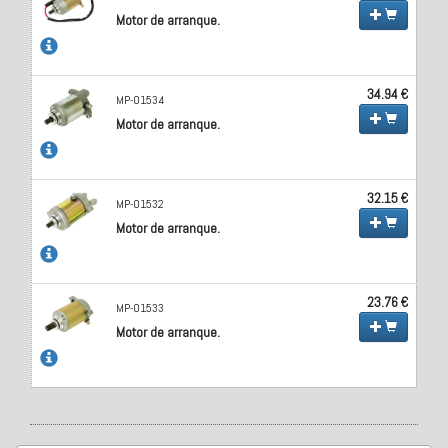
Motor de arranque.
34.94 €
MP-01534
Motor de arranque.
32.15 €
MP-01532
Motor de arranque.
23.76 €
MP-01533
Motor de arranque.