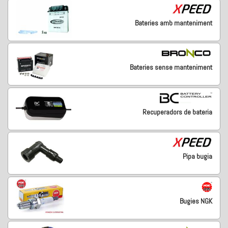
Bateries amb manteniment
Bateries sense manteniment
Recuperadors de bateria
Pipa bugia
Bugies NGK