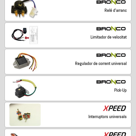
Relé d'arranc
Limitador de velocitat
Regulador de corrent universal
Pick-Up
Interruptors universals