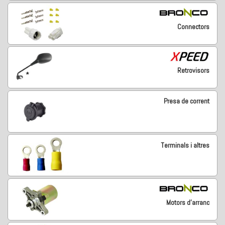
Connectors
Retrovisors
Presa de corrent
Terminals i altres
Motors d'arranc