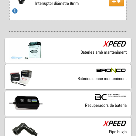
Interruptor diámetro 8mm
Bateries amb manteniment
Bateries sense manteniment
Recuperadors de bateria
Pipa bugia