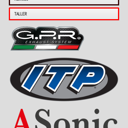
TALLER