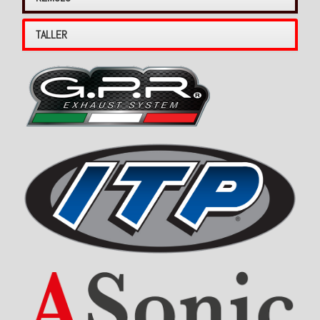
TALLER