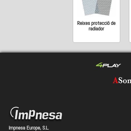
Reixes protecció de
radiador
Impnesa Europe, S.L.