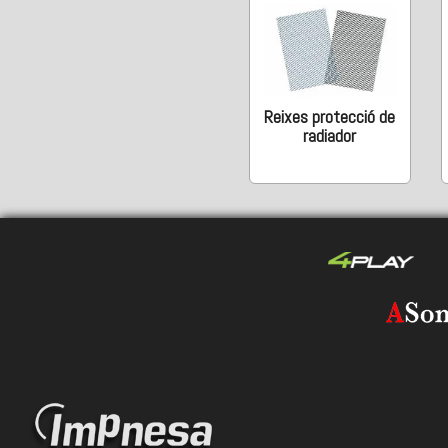
Reixes protecció de
radiador