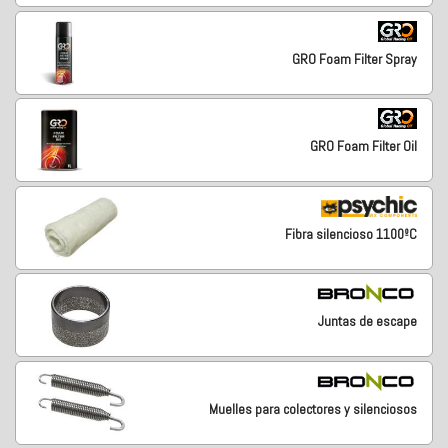
GRO Foam Filter Spray
GRO Foam Filter Oil
Fibra silencioso 1100ºC
Juntas de escape
Muelles para colectores y silenciosos