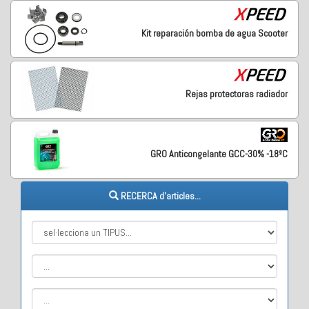
Kit reparación bomba de agua Scooter
Rejas protectoras radiador
GRO Anticongelante GCC-30% -18ºC
RECERCA d'articles...