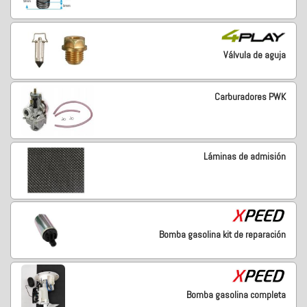
Válvula de aguja
Carburadores PWK
Láminas de admisión
Bomba gasolina kit de reparación
Bomba gasolina completa