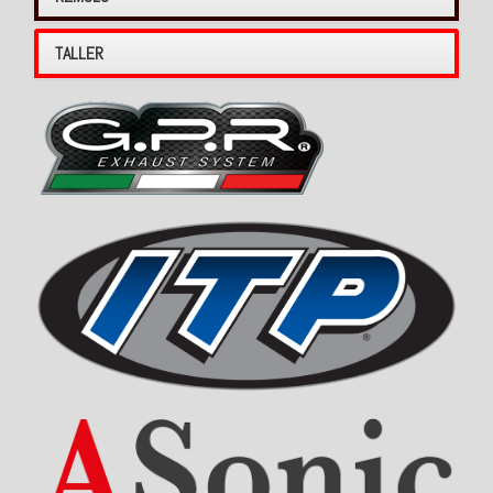
TALLER