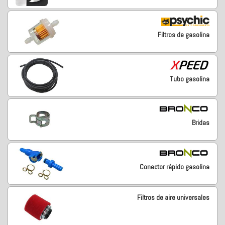
Filtros de gasolina
Tubo gasolina
Bridas
Conector rápido gasolina
Filtros de aire universales